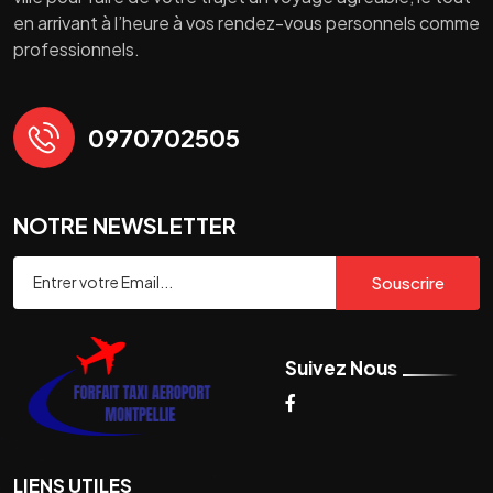
en arrivant à l’heure à vos rendez-vous personnels comme
professionnels.
0970702505
NOTRE NEWSLETTER
Souscrire
Suivez Nous
LIENS UTILES