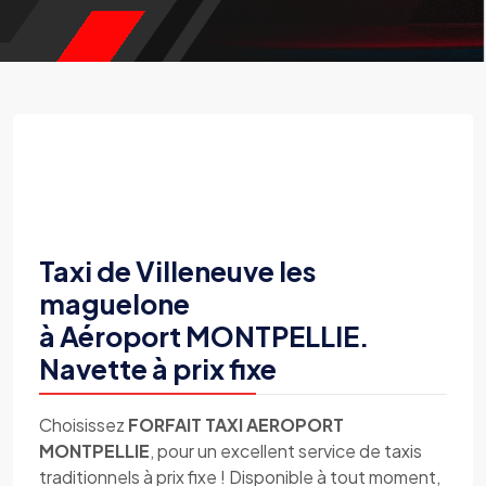
Taxi de Villeneuve les
maguelone
à Aéroport MONTPELLIE.
Navette à prix fixe
Choisissez
FORFAIT TAXI AEROPORT
MONTPELLIE
, pour un excellent service de taxis
traditionnels à prix fixe ! Disponible à tout moment,