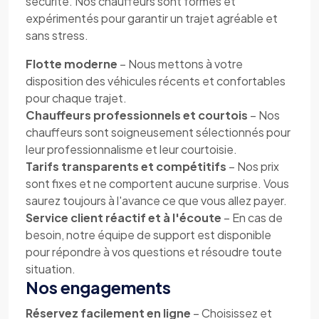
sécurité. Nos chauffeurs sont formés et
expérimentés pour garantir un trajet agréable et
sans stress.
Flotte moderne
– Nous mettons à votre
disposition des véhicules récents et confortables
pour chaque trajet.
Chauffeurs professionnels et courtois
– Nos
chauffeurs sont soigneusement sélectionnés pour
leur professionnalisme et leur courtoisie.
Tarifs transparents et compétitifs
– Nos prix
sont fixes et ne comportent aucune surprise. Vous
saurez toujours à l'avance ce que vous allez payer.
Service client réactif et à l'écoute
– En cas de
besoin, notre équipe de support est disponible
pour répondre à vos questions et résoudre toute
situation.
Nos engagements
Réservez facilement en ligne
– Choisissez et