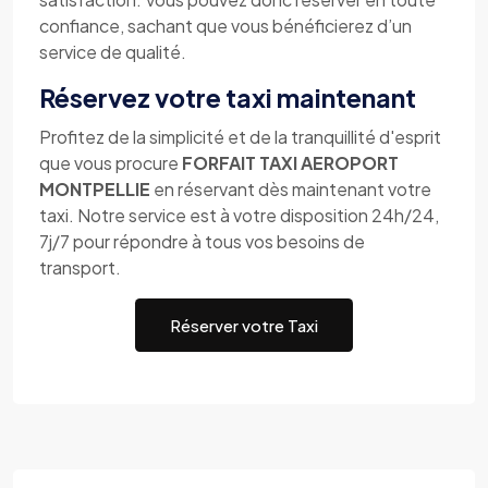
confiance, sachant que vous bénéficierez d’un
service de qualité.
Réservez votre taxi maintenant
Profitez de la simplicité et de la tranquillité d'esprit
que vous procure
FORFAIT TAXI AEROPORT
MONTPELLIE
en réservant dès maintenant votre
taxi. Notre service est à votre disposition 24h/24,
7j/7 pour répondre à tous vos besoins de
transport.
Réserver votre Taxi