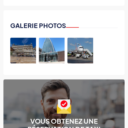
GALERIE PHOTOS
VOUS OBTENEZ UNE