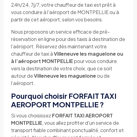
24h/24, 7j/7, votre chauffeur de taxi est prêt à
vous conduire à l'aéroport de MONTPELLIE ou à
partir de cet aéroport, selon vos besoins.
Nous proposons un service efficace de pré-
réservation en ligne pour des taxis à destination de
l’aéroport. Réservez dès maintenant votre
chauffeur de taxi à
Villeneuve les maguelone ou
à l’aéroport MONTPELLIE
pour vous conduire
vers la destination de votre choix, que ce soit
autour de
Villeneuve les maguelone
ou de
l’aéroport.
Pourquoi choisir FORFAIT TAXI
AEROPORT MONTPELLIE ?
Si vous choisissez
FORFAIT TAXI AEROPORT
MONTPELLIE
, vous allez profiter d'un service de
transport fiable combinant ponctualité, confort et