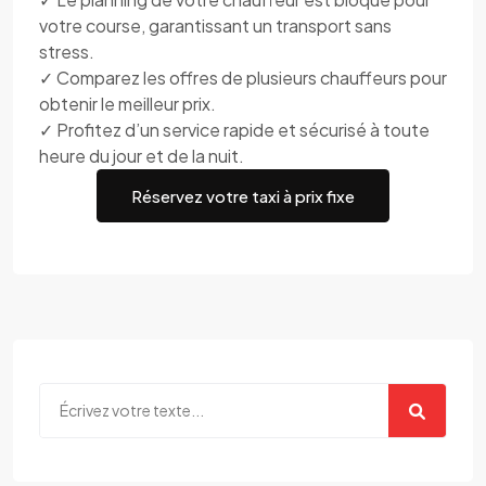
votre course, garantissant un transport sans
stress.
✓ Comparez les offres de plusieurs chauffeurs pour
obtenir le meilleur prix.
✓ Profitez d’un service rapide et sécurisé à toute
heure du jour et de la nuit.
Réservez votre taxi à prix fixe