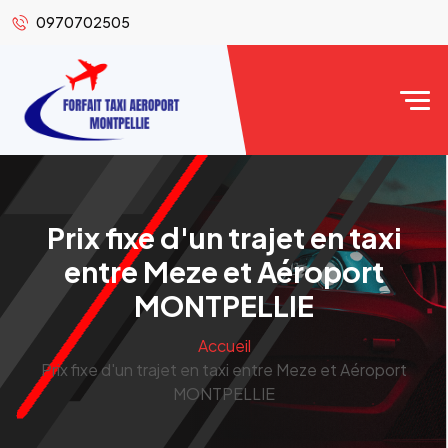
0970702505
Prix fixe d'un trajet en taxi
entre Meze et Aéroport
MONTPELLIE
Accueil
Prix fixe d'un trajet en taxi entre Meze et Aéroport
MONTPELLIE