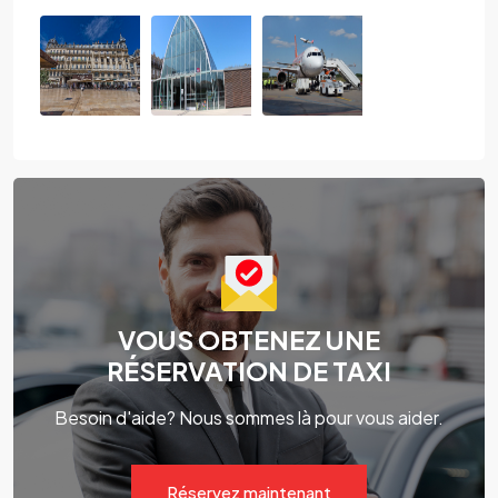
VOUS OBTENEZ UNE
RÉSERVATION DE TAXI
Besoin d'aide? Nous sommes là pour vous aider.
Réservez maintenant