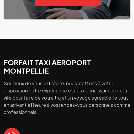
FORFAIT TAXI AEROPORT
MONTPELLIE
Soucieux de vous satisfaire, nous mettons à votre
disposition notre expérience et nos connaissances de la
ville pour faire de votre trajet un voyage agréable, le tout
en arrivant à l’heure à vos rendez-vous personnels comme
professionnels.