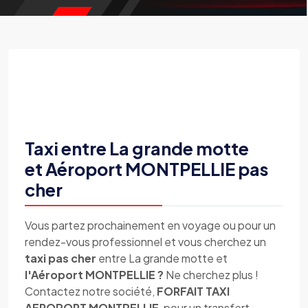
Taxi entre La grande motte
et Aéroport MONTPELLIE pas
cher
Vous partez prochainement en voyage ou pour un
rendez-vous professionnel et vous cherchez un
taxi pas cher
entre La grande motte et
l'Aéroport MONTPELLIE ?
Ne cherchez plus !
Contactez notre société,
FORFAIT TAXI
AEROPORT MONTPELLIE
, pour un transfert