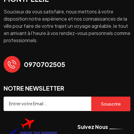
Soucieux de vous satisfaire, nous mettons à votre
disposition notre expérience et nos connaissances de la
ville pour faire de votre trajet un voyage agréable, le tout
en arrivant à l’heure à vos rendez-vous personnels comme
professionnels.
0970702505
NOTRE NEWSLETTER
Souscrire
Suivez Nous