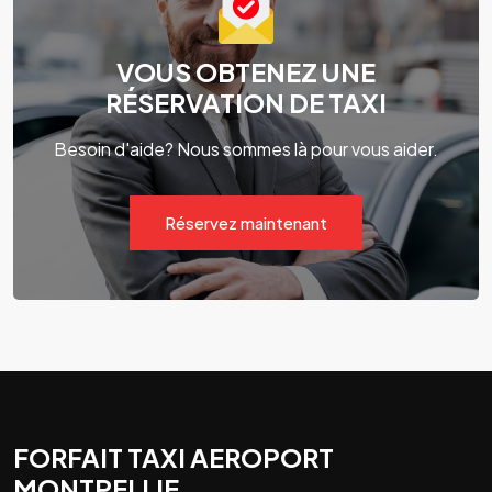
VOUS OBTENEZ UNE
RÉSERVATION DE TAXI
Besoin d'aide? Nous sommes là pour vous aider.
Réservez maintenant
FORFAIT TAXI AEROPORT
MONTPELLIE