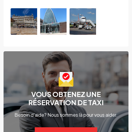
VOUS OBTENEZ UNE
RÉSERVATION DE TAXI
Besoin d'aide? Nous sommes là pour vous aider.