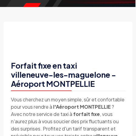
Forfait fixe en taxi
villeneuve-les-maguelone -
Aéroport MONTPELLIE
Vous cherchez un moyen simple, sûr et confortable
pour vous rendre à
l'Aéroport MONTPELLIE
?
Avec notre service de taxi à
forfait fixe
, vous
n'aurez plus à vous soucier des prix fluctuants ou
des surprises. Profitez d'un tarif transparent et
prévisible pour tous vos trajets entre
villeneuve-