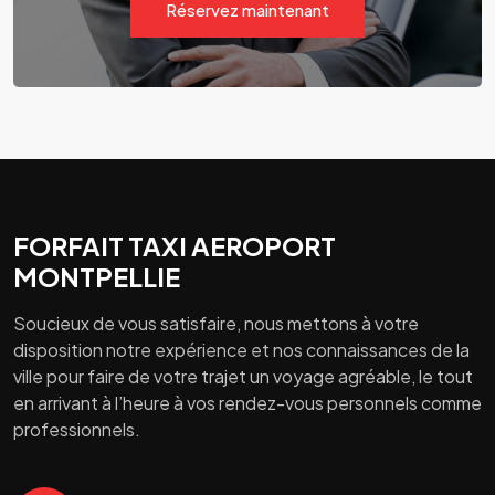
Réservez maintenant
FORFAIT TAXI AEROPORT
MONTPELLIE
Soucieux de vous satisfaire, nous mettons à votre
disposition notre expérience et nos connaissances de la
ville pour faire de votre trajet un voyage agréable, le tout
en arrivant à l’heure à vos rendez-vous personnels comme
professionnels.