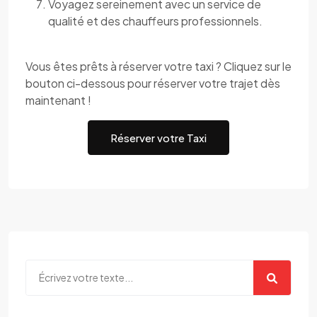
Voyagez sereinement avec un service de
qualité et des chauffeurs professionnels.
Vous êtes prêts à réserver votre taxi ? Cliquez sur le
bouton ci-dessous pour réserver votre trajet dès
maintenant !
Réserver votre Taxi