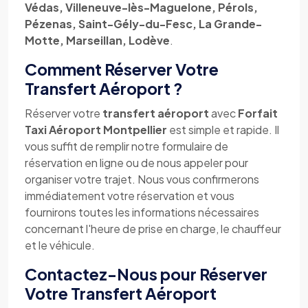
Védas, Villeneuve-lès-Maguelone, Pérols,
Pézenas, Saint-Gély-du-Fesc, La Grande-
Motte, Marseillan, Lodève
.
Comment Réserver Votre
Transfert Aéroport ?
Réserver votre
transfert aéroport
avec
Forfait
Taxi Aéroport Montpellier
est simple et rapide. Il
vous suffit de remplir notre formulaire de
réservation en ligne ou de nous appeler pour
organiser votre trajet. Nous vous confirmerons
immédiatement votre réservation et vous
fournirons toutes les informations nécessaires
concernant l'heure de prise en charge, le chauffeur
et le véhicule.
Contactez-Nous pour Réserver
Votre Transfert Aéroport