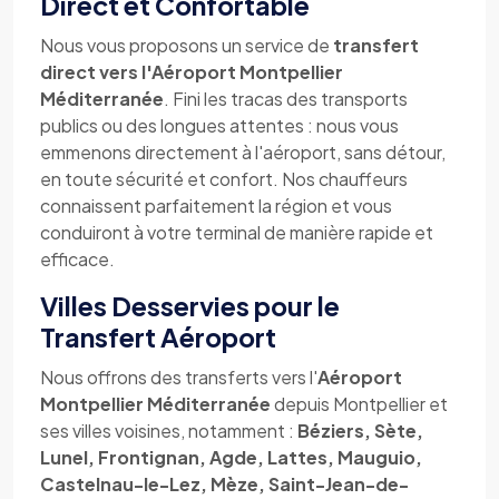
Direct et Confortable
Nous vous proposons un service de
transfert
direct vers l'Aéroport Montpellier
Méditerranée
. Fini les tracas des transports
publics ou des longues attentes : nous vous
emmenons directement à l'aéroport, sans détour,
en toute sécurité et confort. Nos chauffeurs
connaissent parfaitement la région et vous
conduiront à votre terminal de manière rapide et
efficace.
Villes Desservies pour le
Transfert Aéroport
Nous offrons des transferts vers l'
Aéroport
Montpellier Méditerranée
depuis Montpellier et
ses villes voisines, notamment :
Béziers, Sète,
Lunel, Frontignan, Agde, Lattes, Mauguio,
Castelnau-le-Lez, Mèze, Saint-Jean-de-