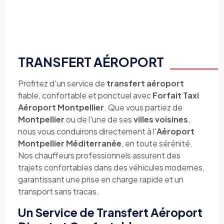
TRANSFERT AÉROPORT
Profitez d'un service de
transfert aéroport
fiable, confortable et ponctuel avec
Forfait Taxi
Aéroport Montpellier
. Que vous partiez de
Montpellier
ou de l'une de ses
villes voisines
,
nous vous conduirons directement à l'
Aéroport
Montpellier Méditerranée
, en toute sérénité.
Nos chauffeurs professionnels assurent des
trajets confortables dans des véhicules modernes,
garantissant une prise en charge rapide et un
transport sans tracas.
Un Service de Transfert Aéroport