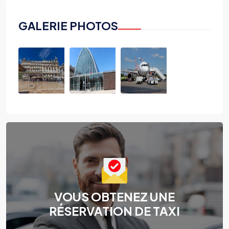
GALERIE PHOTOS
VOUS OBTENEZ UNE
RÉSERVATION DE TAXI