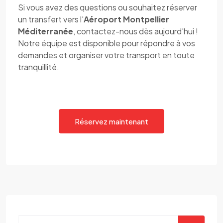
Si vous avez des questions ou souhaitez réserver
un transfert vers l'
Aéroport Montpellier
Méditerranée
, contactez-nous dès aujourd'hui !
Notre équipe est disponible pour répondre à vos
demandes et organiser votre transport en toute
tranquillité.
Réservez maintenant