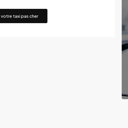
votre taxi pas cher