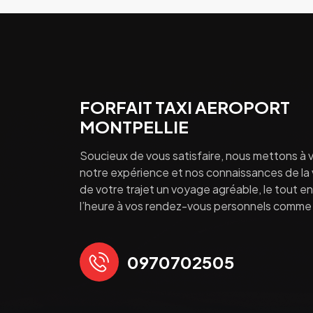
FORFAIT TAXI AEROPORT
MONTPELLIE
Soucieux de vous satisfaire, nous mettons à v
notre expérience et nos connaissances de la vi
de votre trajet un voyage agréable, le tout en 
l’heure à vos rendez-vous personnels comme 
0970702505