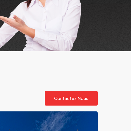
Contactez Nous