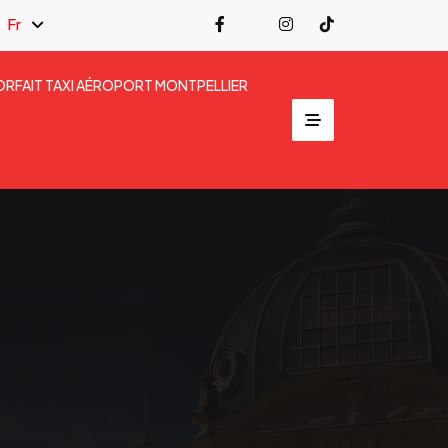
Fr
ORFAIT TAXI AÉROPORT MONTPELLIER