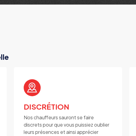
lle
DISCRÉTION
Nos chauffeurs sauront se faire
discrets pour que vous puissiez oublier
leurs présences et ainsi apprécier