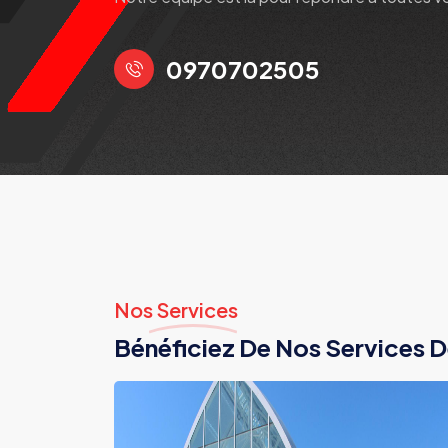
0970702505
Nos Services
Bénéficiez De Nos Services D