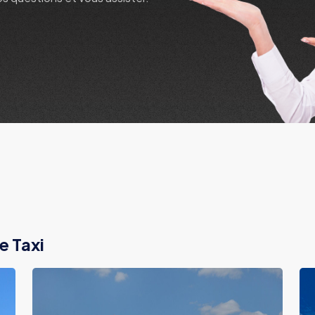
e Taxi