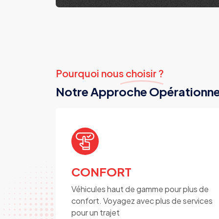
Pourquoi nous choisir ?
Notre Approche Opérationne
CONFORT
Véhicules haut de gamme pour plus de
confort. Voyagez avec plus de services
pour un trajet