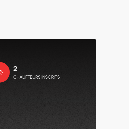
2
CHAUFFEURS INSCRITS