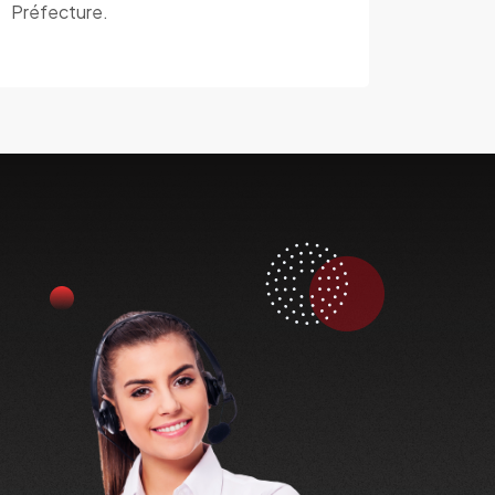
Préfecture.