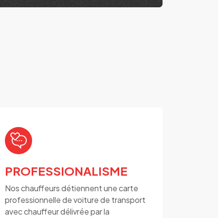
PROFESSIONALISME
Nos chauffeurs détiennent une carte
professionnelle de voiture de transport
avec chauffeur délivrée par la